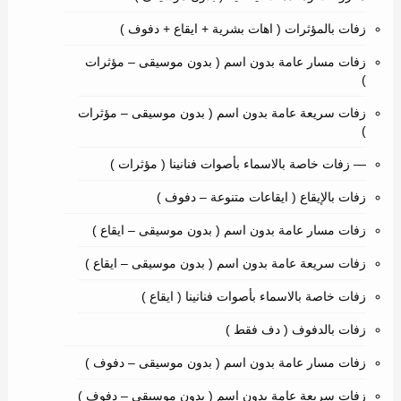
زفات بالمؤثرات ( اهات بشرية + ايقاع + دفوف )
زفات مسار عامة بدون اسم ( بدون موسيقى – مؤثرات
)
زفات سريعة عامة بدون اسم ( بدون موسيقى – مؤثرات
)
— زفات خاصة بالاسماء بأصوات فنانينا ( مؤثرات )
زفات بالإيقاع ( ايقاعات متنوعة – دفوف )
زفات مسار عامة بدون اسم ( بدون موسيقى – ايقاع )
زفات سريعة عامة بدون اسم ( بدون موسيقى – ايقاع )
زفات خاصة بالاسماء بأصوات فنانينا ( ايقاع )
زفات بالدفوف ( دف فقط )
زفات مسار عامة بدون اسم ( بدون موسيقى – دفوف )
زفات سريعة عامة بدون اسم ( بدون موسيقى – دفوف )