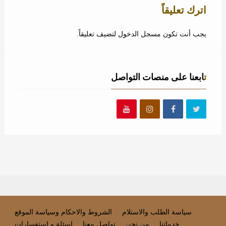
اترك تعليقاً
يجب أنت تكون
مسجل الدخول
لتضيف تعليقاً.
تابعنا على منصات التواصل
سياسة الطلب والاستلام
الشروط والاحكام وسياسة الموقع
خدماتنا
من نحن
تواصل معنا
اسئلة و استفسارات