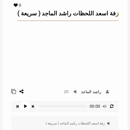
0
زفة اسعد اللحظات راشد الماجد ( سريعة )
راشد الماجد
20
00:00
زفة اسعد اللحظات راشد الماجد ( سريعة )