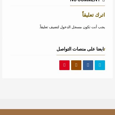
اترك تعليقاً
يجب أنت تكون
مسجل الدخول
لتضيف تعليقاً.
تابعنا على منصات التواصل