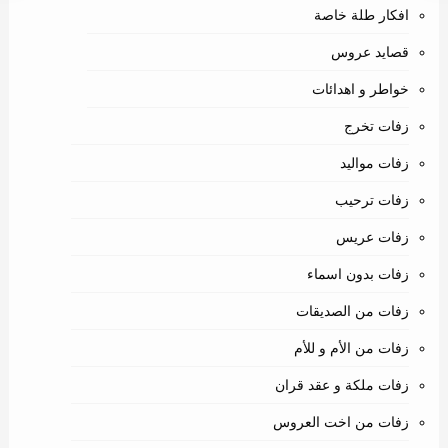
افكار طلة خاصة
قصايد عروس
خواطر و اهدائات
زفات تخرج
زفات مواليد
زفات ترحيب
زفات عريس
زفات بدون اسماء
زفات من الصديقات
زفات من الأم و للأم
زفات ملكة و عقد قران
زفات من اخت العروس