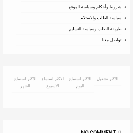
شروط وأحكام وسياسة الموقع
سياسة الطلب والاستلام
طريقة الطلب وسياسة التسليم
تواصل معنا
الاكثر تشغيل
الاكثر استماع
الاكثر استماع
الاكثر استماع
اليوم
الاسبوع
الشهر
NO COMMENT