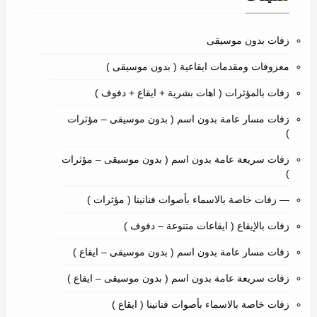
زفات بدون موسيقى
معزوفات ومقدمات ايقاعية ( بدون موسيقى )
زفات بالمؤثرات ( اهات بشرية + ايقاع + دفوف )
زفات مسار عامة بدون اسم ( بدون موسيقى – مؤثرات
)
زفات سريعة عامة بدون اسم ( بدون موسيقى – مؤثرات
)
— زفات خاصة بالاسماء بأصوات فنانينا ( مؤثرات )
زفات بالإيقاع ( ايقاعات متنوعة – دفوف )
زفات مسار عامة بدون اسم ( بدون موسيقى – ايقاع )
زفات سريعة عامة بدون اسم ( بدون موسيقى – ايقاع )
زفات خاصة بالاسماء بأصوات فنانينا ( ايقاع )