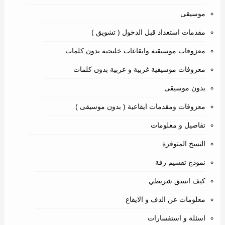
موسيقى
مقدمات استعداد قبل الدخول ( تشويق )
معزوفات موسيقية وايقاعات خليجية بدون كلمات
معزوفات موسيقية غربية و عربية بدون كلمات
بدون موسيقى
معزوفات ومقدمات ايقاعية ( بدون موسيقى )
تفاصيل و معلومات
النسخ المتوفرة
نموذج تقسيم زفة
كيف انسق شريطي
معلومات عن الدف و الايقاع
اسئلة و استفسارات