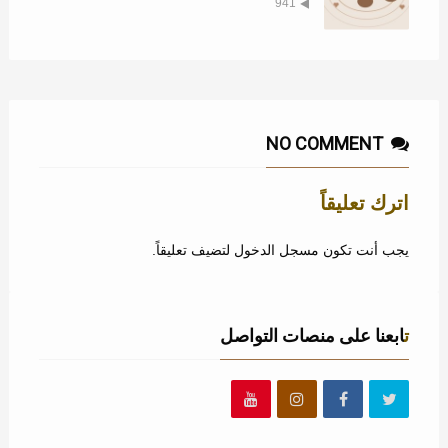
941
NO COMMENT
اترك تعليقاً
يجب أنت تكون
مسجل الدخول
لتضيف تعليقاً.
تابعنا على منصات التواصل