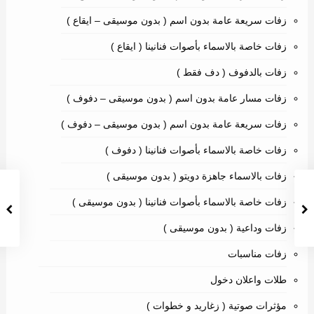
زفات سريعة عامة بدون اسم ( بدون موسيقى – ايقاع )
زفات خاصة بالاسماء بأصوات فنانينا ( ايقاع )
زفات بالدفوف ( دف فقط )
زفات مسار عامة بدون اسم ( بدون موسيقى – دفوف )
زفات سريعة عامة بدون اسم ( بدون موسيقى – دفوف )
زفات خاصة بالاسماء بأصوات فنانينا ( دفوف )
زفات بالاسماء جاهزة دويتو ( بدون موسيقى )
زفات خاصة بالاسماء بأصوات فنانينا ( بدون موسيقى )
زفات وداعية ( بدون موسيقى )
زفات مناسبات
طلات واعلان دخول
مؤثرات صوتية ( زغاريد و خطوات )