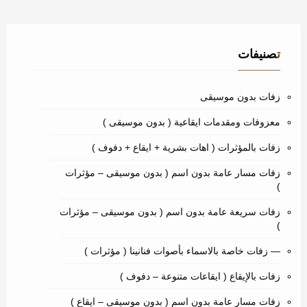
تصنيفات
زفات بدون موسيقى
معزوفات ومقدمات ايقاعية ( بدون موسيقى )
زفات بالمؤثرات ( اهات بشرية + ايقاع + دفوف )
زفات مسار عامة بدون اسم ( بدون موسيقى – مؤثرات
)
زفات سريعة عامة بدون اسم ( بدون موسيقى – مؤثرات
)
— زفات خاصة بالاسماء بأصوات فنانينا ( مؤثرات )
زفات بالإيقاع ( ايقاعات متنوعة – دفوف )
زفات مسار عامة بدون اسم ( بدون موسيقى – ايقاع )