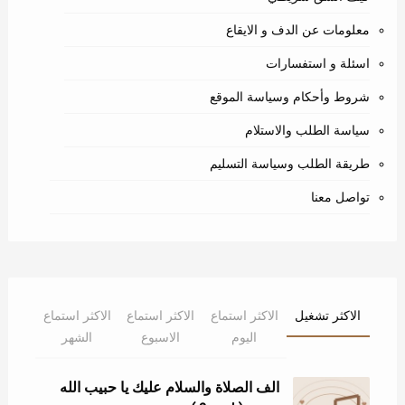
معلومات عن الدف و الايقاع
اسئلة و استفسارات
شروط وأحكام وسياسة الموقع
سياسة الطلب والاستلام
طريقة الطلب وسياسة التسليم
تواصل معنا
الاكثر تشغيل
الاكثر استماع
الاكثر استماع
الاكثر استماع
اليوم
الاسبوع
الشهر
الف الصلاة والسلام عليك يا حبيب الله