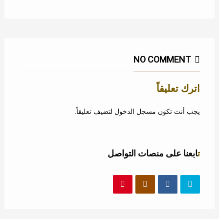
NO COMMENT
اترك تعليقاً
يجب أنت تكون
مسجل الدخول
لتضيف تعليقاً.
تابعنا على منصات التواصل