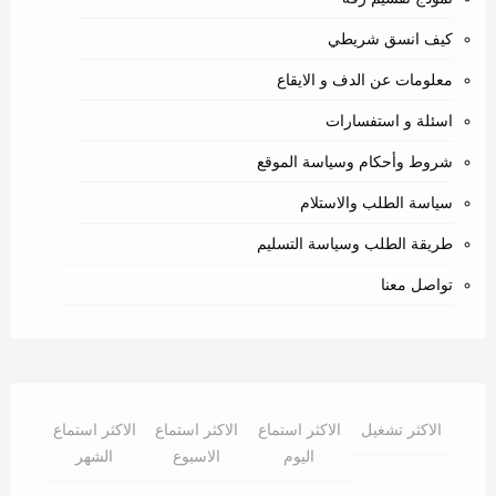
كيف انسق شريطي
معلومات عن الدف و الايقاع
اسئلة و استفسارات
شروط وأحكام وسياسة الموقع
سياسة الطلب والاستلام
طريقة الطلب وسياسة التسليم
تواصل معنا
الاكثر تشغيل
الاكثر استماع
الاكثر استماع
الاكثر استماع
اليوم
الاسبوع
الشهر