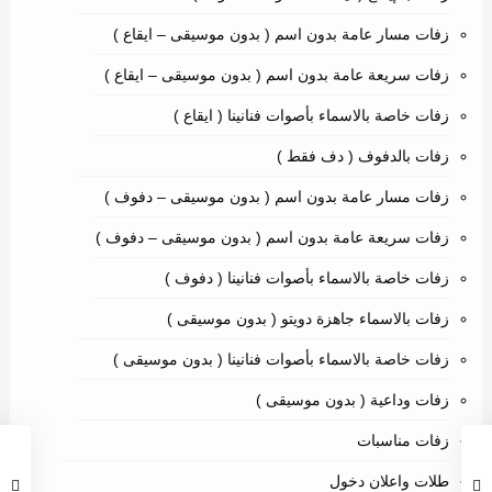
زفات مسار عامة بدون اسم ( بدون موسيقى – ايقاع )
زفات سريعة عامة بدون اسم ( بدون موسيقى – ايقاع )
زفات خاصة بالاسماء بأصوات فنانينا ( ايقاع )
زفات بالدفوف ( دف فقط )
زفات مسار عامة بدون اسم ( بدون موسيقى – دفوف )
زفات سريعة عامة بدون اسم ( بدون موسيقى – دفوف )
زفات خاصة بالاسماء بأصوات فنانينا ( دفوف )
زفات بالاسماء جاهزة دويتو ( بدون موسيقى )
زفات خاصة بالاسماء بأصوات فنانينا ( بدون موسيقى )
زفات وداعية ( بدون موسيقى )
زفات مناسبات
طلات واعلان دخول