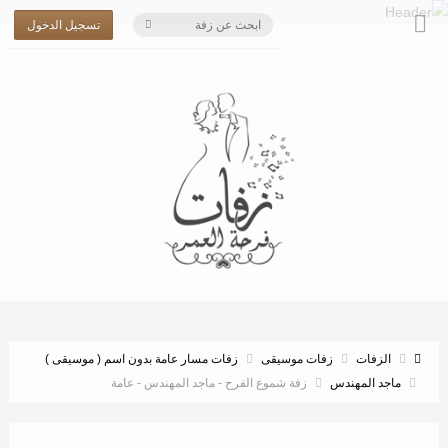
تسجيل الدخول
الزفات
زفات موسيقى
زفات مسار عامة بدون اسم ( موسيقى )
ماجد المهندس
زفة شموع الفرح - ماجد المهندس - عامة