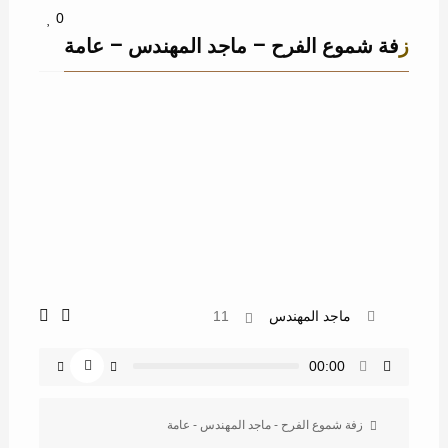
0
زفة شموع الفرح – ماجد المهندس – عامة
ماجد المهندس
11
00:00
زفة شموع الفرح - ماجد المهندس - عامة