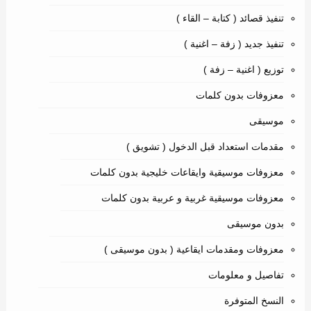
تنفيذ قصائد ( كتابة – القاء )
تنفيذ جديد ( زفة – اغنية )
توزيع ( اغنية – زفة )
معزوفات بدون كلمات
موسيقى
مقدمات استعداد قبل الدخول ( تشويق )
معزوفات موسيقية وايقاعات خليجية بدون كلمات
معزوفات موسيقية غربية و عربية بدون كلمات
بدون موسيقى
معزوفات ومقدمات ايقاعية ( بدون موسيقى )
تفاصيل و معلومات
النسخ المتوفرة