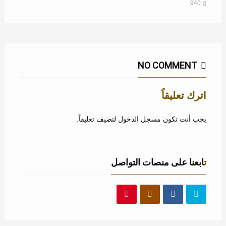
940
NO COMMENT
اترك تعليقاً
يجب أنت تكون
مسجل الدخول
لتضيف تعليقاً.
تابعنا على منصات التواصل