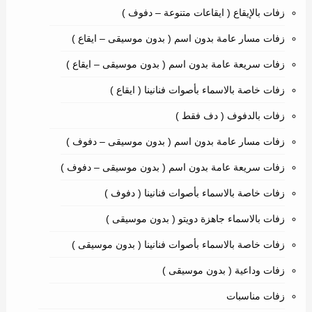
زفات بالإيقاع ( ايقاعات متنوعة – دفوف )
زفات مسار عامة بدون اسم ( بدون موسيقى – ايقاع )
زفات سريعة عامة بدون اسم ( بدون موسيقى – ايقاع )
زفات خاصة بالاسماء بأصوات فنانينا ( ايقاع )
زفات بالدفوف ( دف فقط )
زفات مسار عامة بدون اسم ( بدون موسيقى – دفوف )
زفات سريعة عامة بدون اسم ( بدون موسيقى – دفوف )
زفات خاصة بالاسماء بأصوات فنانينا ( دفوف )
زفات بالاسماء جاهزة دويتو ( بدون موسيقى )
زفات خاصة بالاسماء بأصوات فنانينا ( بدون موسيقى )
زفات وداعية ( بدون موسيقى )
زفات مناسبات