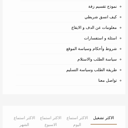
نموذج تقسيم زفة
كيف انسق شريطي
معلومات عن الدف و الايقاع
اسئلة و استفسارات
شروط وأحكام وسياسة الموقع
سياسة الطلب والاستلام
طريقة الطلب وسياسة التسليم
تواصل معنا
الاكثر تشغيل
الاكثر استماع
الاكثر استماع
الاكثر استماع
اليوم
الاسبوع
الشهر