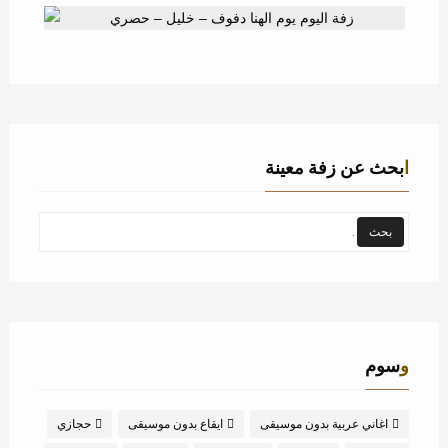
ابحث عن زفة معينة
وسوم
اغاني عربية بدون موسيقى
ايقاع بدون موسيقى
حجازي