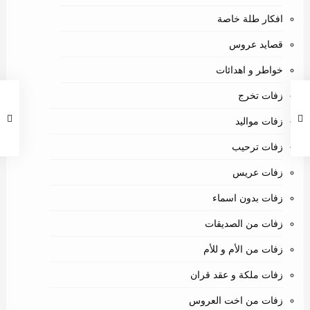
افكار طلة خاصة
قصايد عروس
خواطر و اهدائات
زفات تخرج
زفات مواليد
زفات ترحيب
زفات عريس
زفات بدون اسماء
زفات من الصديقات
زفات من الأم و للأم
زفات ملكة و عقد قران
زفات من اخت العروس