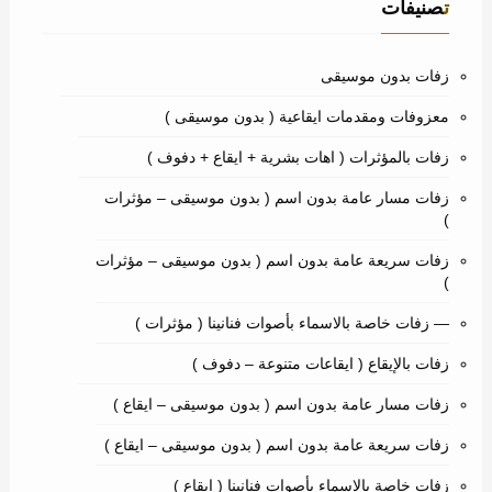
تصنيفات
زفات بدون موسيقى
معزوفات ومقدمات ايقاعية ( بدون موسيقى )
زفات بالمؤثرات ( اهات بشرية + ايقاع + دفوف )
زفات مسار عامة بدون اسم ( بدون موسيقى – مؤثرات
)
زفات سريعة عامة بدون اسم ( بدون موسيقى – مؤثرات
)
— زفات خاصة بالاسماء بأصوات فنانينا ( مؤثرات )
زفات بالإيقاع ( ايقاعات متنوعة – دفوف )
زفات مسار عامة بدون اسم ( بدون موسيقى – ايقاع )
زفات سريعة عامة بدون اسم ( بدون موسيقى – ايقاع )
زفات خاصة بالاسماء بأصوات فنانينا ( ايقاع )