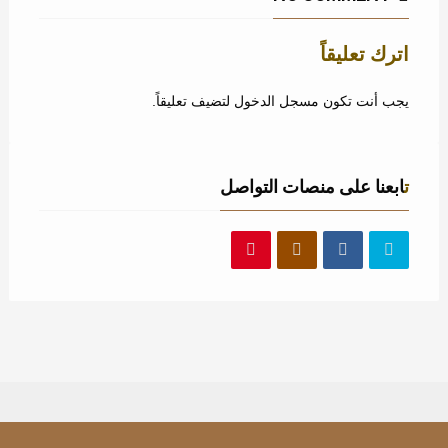
اترك تعليقاً
يجب أنت تكون
مسجل الدخول
لتضيف تعليقاً.
تابعنا على منصات التواصل