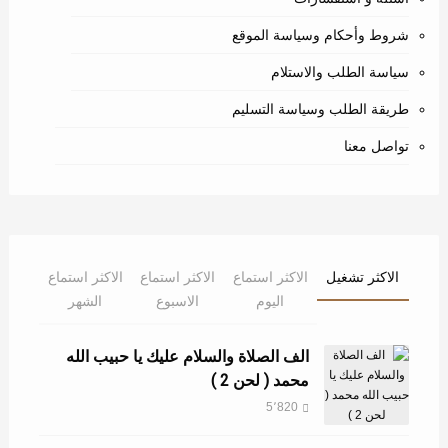
شروط وأحكام وسياسة الموقع
سياسة الطلب والاستلام
طريقة الطلب وسياسة التسليم
تواصل معنا
الاكثر تشغيل
الاكثر استماع
الاكثر استماع
الاكثر استماع
اليوم
الاسبوع
الشهر
الف الصلاة والسلام عليك يا حبيب الله
محمد ( لحن 2 )
5٬820