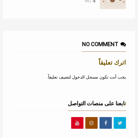
941
NO COMMENT
اترك تعليقاً
يجب أنت تكون
مسجل الدخول
لتضيف تعليقاً.
تابعنا على منصات التواصل