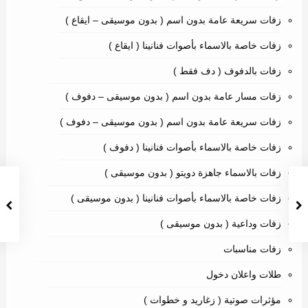
زفات سريعة عامة بدون اسم ( بدون موسيقى – ايقاع )
زفات خاصة بالاسماء بأصوات فنانينا ( ايقاع )
زفات بالدفوف ( دف فقط )
زفات مسار عامة بدون اسم ( بدون موسيقى – دفوف )
زفات سريعة عامة بدون اسم ( بدون موسيقى – دفوف )
زفات خاصة بالاسماء بأصوات فنانينا ( دفوف )
زفات بالاسماء جاهزة دويتو ( بدون موسيقى )
زفات خاصة بالاسماء بأصوات فنانينا ( بدون موسيقى )
زفات وداعية ( بدون موسيقى )
زفات مناسبات
طلات واعلان دخول
مؤثرات صوتية ( زغاريد و خطوات )