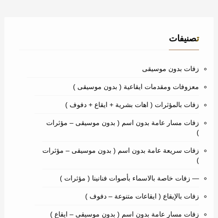
تصنيفات
زفات بدون موسيقى
معزوفات ومقدمات ايقاعية ( بدون موسيقى )
زفات بالمؤثرات ( اهات بشرية + ايقاع + دفوف )
زفات مسار عامة بدون اسم ( بدون موسيقى – مؤثرات
)
زفات سريعة عامة بدون اسم ( بدون موسيقى – مؤثرات
)
— زفات خاصة بالاسماء بأصوات فنانينا ( مؤثرات )
زفات بالإيقاع ( ايقاعات متنوعة – دفوف )
زفات مسار عامة بدون اسم ( بدون موسيقى – ايقاع )