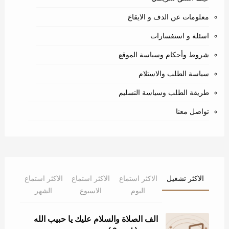
معلومات عن الدف و الايقاع
اسئلة و استفسارات
شروط وأحكام وسياسة الموقع
سياسة الطلب والاستلام
طريقة الطلب وسياسة التسليم
تواصل معنا
الاكثر تشغيل
الاكثر استماع
الاكثر استماع
الاكثر استماع
اليوم
الاسبوع
الشهر
الف الصلاة والسلام عليك يا حبيب الله