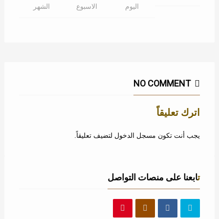
اليوم
الاسبوع
الشهر
NO COMMENT
اترك تعليقاً
يجب أنت تكون
مسجل الدخول
لتضيف تعليقاً.
تابعنا على منصات التواصل