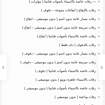
— زفات خاصة بالاسماء بأصوات فنانينا ( مؤثرات )
زفات بالإيقاع ( ايقاعات متنوعة – دفوف )
زفات مسار عامة بدون اسم ( بدون موسيقى – ايقاع )
زفات سريعة عامة بدون اسم ( بدون موسيقى – ايقاع )
زفات خاصة بالاسماء بأصوات فنانينا ( ايقاع )
زفات بالدفوف ( دف فقط )
زفات مسار عامة بدون اسم ( بدون موسيقى – دفوف )
زفات سريعة عامة بدون اسم ( بدون موسيقى – دفوف )
زفات خاصة بالاسماء بأصوات فنانينا ( دفوف )
زفات بالاسماء جاهزة دويتو ( بدون موسيقى )
زفات خاصة بالاسماء بأصوات فنانينا ( بدون موسيقى )
زفات وداعية ( بدون موسيقى )