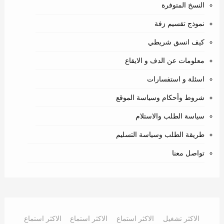
النسخ المتوفرة
نموذج تقسيم زفة
كيف انسق شريطي
معلومات عن الدف و الايقاع
اسئلة و استفسارات
شروط وأحكام وسياسة الموقع
سياسة الطلب والاستلام
طريقة الطلب وسياسة التسليم
تواصل معنا
الاكثر تشغيل
الاكثر استماع
الاكثر استماع
الاكثر استماع