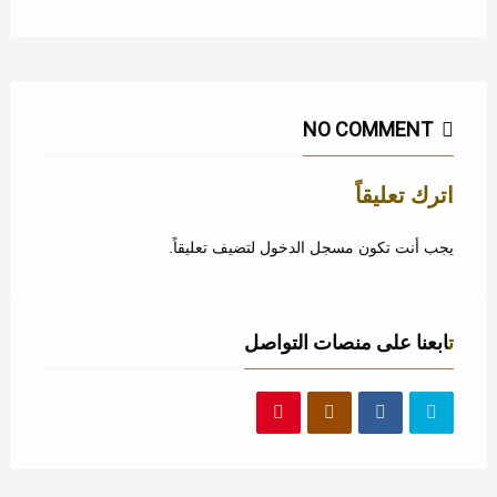
NO COMMENT
اترك تعليقاً
يجب أنت تكون
مسجل الدخول
لتضيف تعليقاً.
تابعنا على منصات التواصل