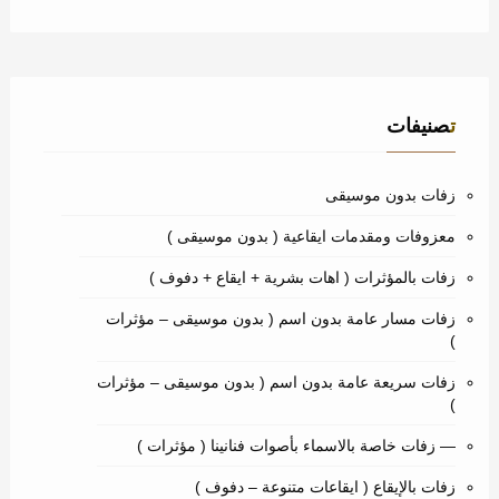
تصنيفات
زفات بدون موسيقى
معزوفات ومقدمات ايقاعية ( بدون موسيقى )
زفات بالمؤثرات ( اهات بشرية + ايقاع + دفوف )
زفات مسار عامة بدون اسم ( بدون موسيقى – مؤثرات
)
زفات سريعة عامة بدون اسم ( بدون موسيقى – مؤثرات
)
— زفات خاصة بالاسماء بأصوات فنانينا ( مؤثرات )
زفات بالإيقاع ( ايقاعات متنوعة – دفوف )