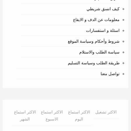
كيف انسق شريطي
معلومات عن الدف و الايقاع
اسئلة و استفسارات
شروط وأحكام وسياسة الموقع
سياسة الطلب والاستلام
طريقة الطلب وسياسة التسليم
تواصل معنا
الاكثر تشغيل
الاكثر استماع
الاكثر استماع
الاكثر استماع
اليوم
الاسبوع
الشهر