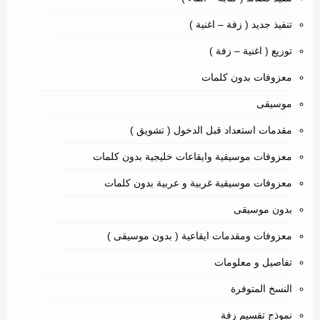
تنفيذ جديد ( زفة – اغنية )
توزيع ( اغنية – زفة )
معزوفات بدون كلمات
موسيقى
مقدمات استعداد قبل الدخول ( تشويق )
معزوفات موسيقية وايقاعات خليجية بدون كلمات
معزوفات موسيقية غربية و عربية بدون كلمات
بدون موسيقى
معزوفات ومقدمات ايقاعية ( بدون موسيقى )
تفاصيل و معلومات
النسخ المتوفرة
نموذج تقسيم زفة