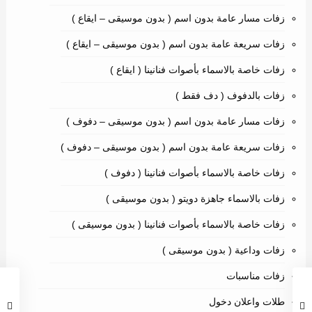
زفات مسار عامة بدون اسم ( بدون موسيقى – ايقاع )
زفات سريعة عامة بدون اسم ( بدون موسيقى – ايقاع )
زفات خاصة بالاسماء بأصوات فنانينا ( ايقاع )
زفات بالدفوف ( دف فقط )
زفات مسار عامة بدون اسم ( بدون موسيقى – دفوف )
زفات سريعة عامة بدون اسم ( بدون موسيقى – دفوف )
زفات خاصة بالاسماء بأصوات فنانينا ( دفوف )
زفات بالاسماء جاهزة دويتو ( بدون موسيقى )
زفات خاصة بالاسماء بأصوات فنانينا ( بدون موسيقى )
زفات وداعية ( بدون موسيقى )
زفات مناسبات
طلات واعلان دخول