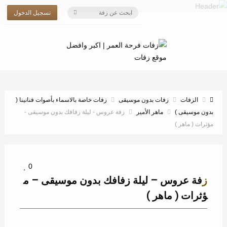
تسجيل الدخول
الزفات
زفات بدون موسيقى
زفات خاصة بالاسماء بأصوات فنانينا (
بدون موسيقى )
ماهر الأمير
زفة عروس - ليلة زفافك بدون موسيقى -
مؤثرات ( ماهر )
0
زفة عروس – ليلة زفافك بدون موسيقى – م
ؤثرات ( ماهر )