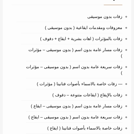
زفات بدون موسيقى
معزوفات ومقدمات ايقاعية ( بدون موسيقى )
زفات بالمؤثرات ( اهات بشرية + ايقاع + دفوف )
زفات مسار عامة بدون اسم ( بدون موسيقى – مؤثرات
)
زفات سريعة عامة بدون اسم ( بدون موسيقى – مؤثرات
)
— زفات خاصة بالاسماء بأصوات فنانينا ( مؤثرات )
زفات بالإيقاع ( ايقاعات متنوعة – دفوف )
زفات مسار عامة بدون اسم ( بدون موسيقى – ايقاع )
زفات سريعة عامة بدون اسم ( بدون موسيقى – ايقاع )
زفات خاصة بالاسماء بأصوات فنانينا ( ايقاع )