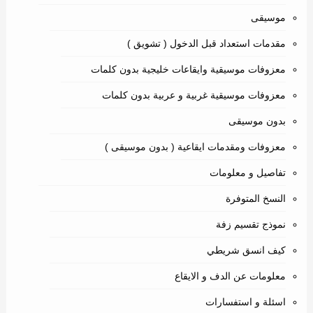
موسيقى
مقدمات استعداد قبل الدخول ( تشويق )
معزوفات موسيقية وايقاعات خليجية بدون كلمات
معزوفات موسيقية غربية و عربية بدون كلمات
بدون موسيقى
معزوفات ومقدمات ايقاعية ( بدون موسيقى )
تفاصيل و معلومات
النسخ المتوفرة
نموذج تقسيم زفة
كيف انسق شريطي
معلومات عن الدف و الايقاع
اسئلة و استفسارات