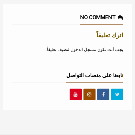
NO COMMENT
اترك تعليقاً
يجب أنت تكون
مسجل الدخول
لتضيف تعليقاً.
تابعنا على منصات التواصل