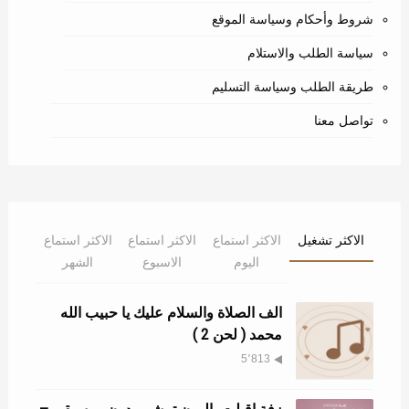
شروط وأحكام وسياسة الموقع
سياسة الطلب والاستلام
طريقة الطلب وسياسة التسليم
تواصل معنا
الاكثر تشغيل
الاكثر استماع
الاكثر استماع
الاكثر استماع
اليوم
الاسبوع
الشهر
الف الصلاة والسلام عليك يا حبيب الله
محمد ( لحن 2 )
5٬813