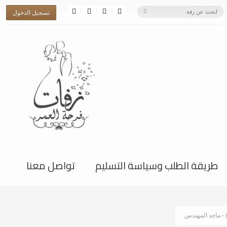
تسجيل الدخول
طريقة الطلب وسياسة التسليم
تواصل معنا
 - ماجد المهندس