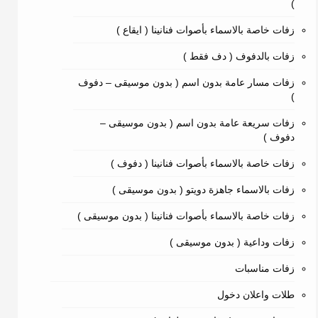
)
زفات خاصة بالاسماء بأصوات فنانينا ( ايقاع )
زفات بالدفوف ( دف فقط )
زفات مسار عامة بدون اسم ( بدون موسيقى – دفوف
)
زفات سريعة عامة بدون اسم ( بدون موسيقى –
دفوف )
زفات خاصة بالاسماء بأصوات فنانينا ( دفوف )
زفات بالاسماء جاهزة دويتو ( بدون موسيقى )
زفات خاصة بالاسماء بأصوات فنانينا ( بدون موسيقى )
زفات وداعية ( بدون موسيقى )
زفات مناسبات
طلات واعلان دخول