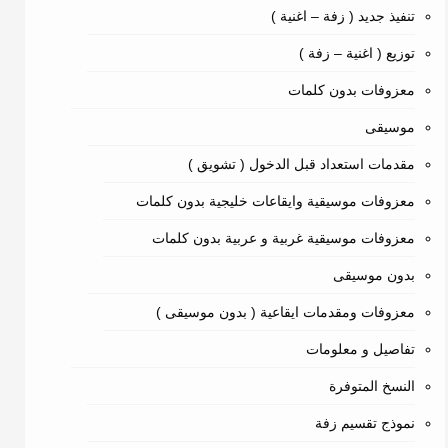
تنفيذ جديد ( زفة – اغنية )
توزيع ( اغنية – زفة )
معزوفات بدون كلمات
موسيقى
مقدمات استعداد قبل الدخول ( تشويق )
معزوفات موسيقية وايقاعات خليجية بدون كلمات
معزوفات موسيقية غربية و عربية بدون كلمات
بدون موسيقى
معزوفات ومقدمات ايقاعية ( بدون موسيقى )
تفاصيل و معلومات
النسخ المتوفرة
نموذج تقسيم زفة