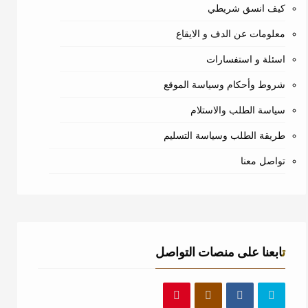
كيف انسق شريطي
معلومات عن الدف و الايقاع
اسئلة و استفسارات
شروط وأحكام وسياسة الموقع
سياسة الطلب والاستلام
طريقة الطلب وسياسة التسليم
تواصل معنا
تابعنا على منصات التواصل