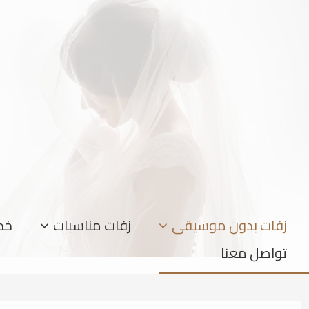
زفات بدون موسيقى
زفات مناسبات
خد
تواصل معنا