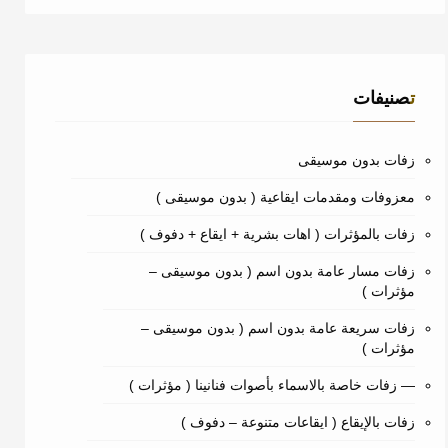
تصنيفات
زفات بدون موسيقى
معزوفات ومقدمات ايقاعية ( بدون موسيقى )
زفات بالمؤثرات ( اهات بشرية + ايقاع + دفوف )
زفات مسار عامة بدون اسم ( بدون موسيقى –
مؤثرات )
زفات سريعة عامة بدون اسم ( بدون موسيقى –
مؤثرات )
— زفات خاصة بالاسماء بأصوات فنانينا ( مؤثرات )
زفات بالإيقاع ( ايقاعات متنوعة – دفوف )