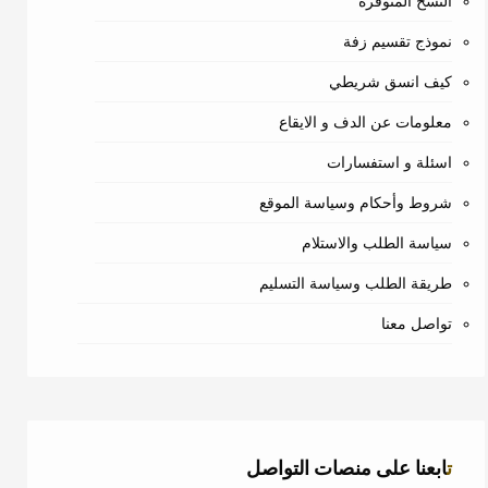
النسخ المتوفرة
نموذج تقسيم زفة
كيف انسق شريطي
معلومات عن الدف و الايقاع
اسئلة و استفسارات
شروط وأحكام وسياسة الموقع
سياسة الطلب والاستلام
طريقة الطلب وسياسة التسليم
تواصل معنا
تابعنا على منصات التواصل