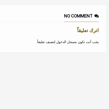
NO COMMENT
اترك تعليقاً
يجب أنت تكون
مسجل الدخول
لتضيف تعليقاً.