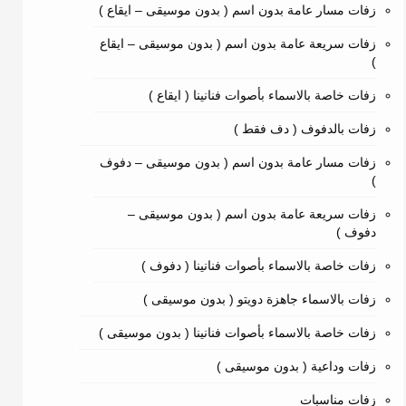
زفات مسار عامة بدون اسم ( بدون موسيقى – ايقاع )
زفات سريعة عامة بدون اسم ( بدون موسيقى – ايقاع
)
زفات خاصة بالاسماء بأصوات فنانينا ( ايقاع )
زفات بالدفوف ( دف فقط )
زفات مسار عامة بدون اسم ( بدون موسيقى – دفوف
)
زفات سريعة عامة بدون اسم ( بدون موسيقى –
دفوف )
زفات خاصة بالاسماء بأصوات فنانينا ( دفوف )
زفات بالاسماء جاهزة دويتو ( بدون موسيقى )
زفات خاصة بالاسماء بأصوات فنانينا ( بدون موسيقى )
زفات وداعية ( بدون موسيقى )
زفات مناسبات