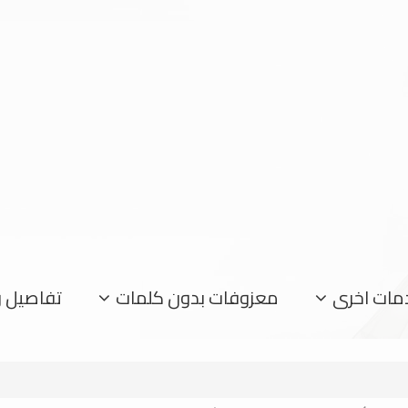
مات اخرى
معزوفات بدون كلمات
تفاصيل 