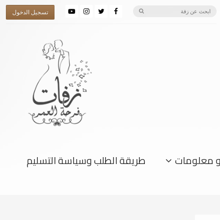
تسجيل الدخول
و معلومات
طريقة الطلب وسياسة التسليم