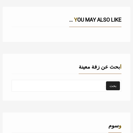
YOU MAY ALSO LIKE ...
ابحث عن زفة معينة
وسوم