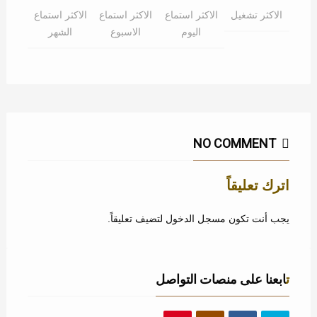
الاكثر تشغيل
الاكثر استماع
الاكثر استماع
الاكثر استماع
اليوم
الاسبوع
الشهر
NO COMMENT
اترك تعليقاً
يجب أنت تكون
مسجل الدخول
لتضيف تعليقاً.
تابعنا على منصات التواصل