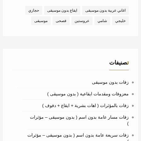
اغاني عربية بدون موسيقى
ايقاع بدون موسيقى
حجازي
خليجي
شامي
عروستين
فصحى
موسيقى
تصنيفات
زفات بدون موسيقى
معزوفات ومقدمات ايقاعية ( بدون موسيقى )
زفات بالمؤثرات ( اهات بشرية + ايقاع + دفوف )
زفات مسار عامة بدون اسم ( بدون موسيقى – مؤثرات
)
زفات سريعة عامة بدون اسم ( بدون موسيقى – مؤثرات