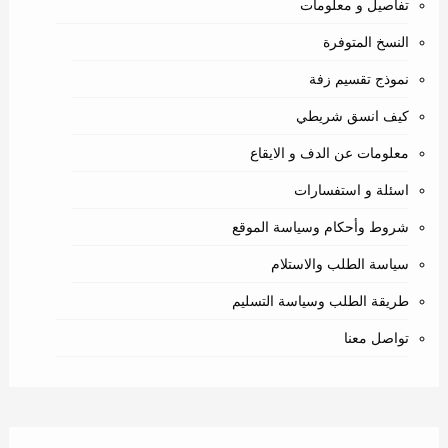
تفاصيل و معلومات
النسخ المتوفرة
نموذج تقسيم زفة
كيف انسق شريطي
معلومات عن الدف و الايقاع
اسئلة و استفسارات
شروط وأحكام وسياسة الموقع
سياسة الطلب والاستلام
طريقة الطلب وسياسة التسليم
تواصل معنا