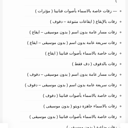
)
— زفات خاصة بالاسماء بأصوات فنانينا ( مؤثرات )
زفات بالإيقاع ( ايقاعات متنوعة – دفوف )
زفات مسار عامة بدون اسم ( بدون موسيقى – ايقاع )
زفات سريعة عامة بدون اسم ( بدون موسيقى – ايقاع )
زفات خاصة بالاسماء بأصوات فنانينا ( ايقاع )
زفات بالدفوف ( دف فقط )
زفات مسار عامة بدون اسم ( بدون موسيقى – دفوف )
زفات سريعة عامة بدون اسم ( بدون موسيقى – دفوف )
زفات خاصة بالاسماء بأصوات فنانينا ( دفوف )
زفات بالاسماء جاهزة دويتو ( بدون موسيقى )
زفات خاصة بالاسماء بأصوات فنانينا ( بدون موسيقى )
زفات وداعية ( بدون موسيقى )