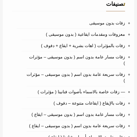
تصنيفات
زفات بدون موسيقى
معزوفات ومقدمات ايقاعية ( بدون موسيقى )
زفات بالمؤثرات ( اهات بشرية + ايقاع + دفوف )
زفات مسار عامة بدون اسم ( بدون موسيقى – مؤثرات
)
زفات سريعة عامة بدون اسم ( بدون موسيقى – مؤثرات
)
— زفات خاصة بالاسماء بأصوات فنانينا ( مؤثرات )
زفات بالإيقاع ( ايقاعات متنوعة – دفوف )
زفات مسار عامة بدون اسم ( بدون موسيقى – ايقاع )
زفات سريعة عامة بدون اسم ( بدون موسيقى – ايقاع )
زفات خاصة بالاسماء بأصوات فنانينا ( ايقاع )