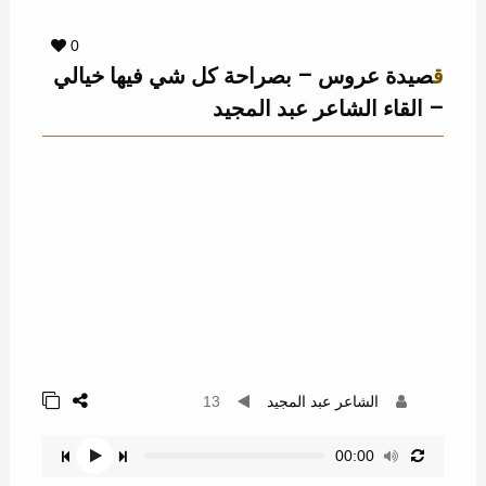
0
قصيدة عروس – بصراحة كل شي فيها خيالي
– القاء الشاعر عبد المجيد
الشاعر عبد المجيد
13
00:00