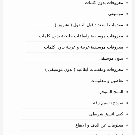
معزوفات بدون كلمات
موسيقى
مقدمات استعداد قبل الدخول ( تشويق )
معزوفات موسيقية وايقاعات خليجية بدون كلمات
معزوفات موسيقية غربية و عربية بدون كلمات
بدون موسيقى
معزوفات ومقدمات ايقاعية ( بدون موسيقى )
تفاصيل و معلومات
النسخ المتوفرة
نموذج تقسيم زفة
كيف انسق شريطي
معلومات عن الدف و الايقاع