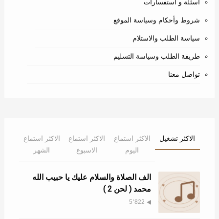
اسئلة و استفسارات
شروط وأحكام وسياسة الموقع
سياسة الطلب والاستلام
طريقة الطلب وسياسة التسليم
تواصل معنا
الاكثر تشغيل
الاكثر استماع
الاكثر استماع
الاكثر استماع
اليوم
الاسبوع
الشهر
الف الصلاة والسلام عليك يا حبيب الله
محمد ( لحن 2 )
5٬822