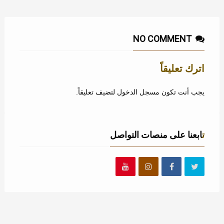
NO COMMENT
اترك تعليقاً
يجب أنت تكون
مسجل الدخول
لتضيف تعليقاً.
تابعنا على منصات التواصل