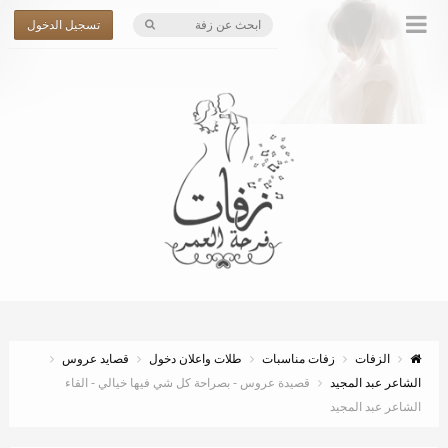
تسجيل الدخول
الزفات
زفات مناسبات
طلات واعلان دخول
قصايد عروس
الشاعر عبد المجيد
قصيدة عروس - بصراحة كل شي فيها خيالي - القاء
الشاعر عبد المجيد