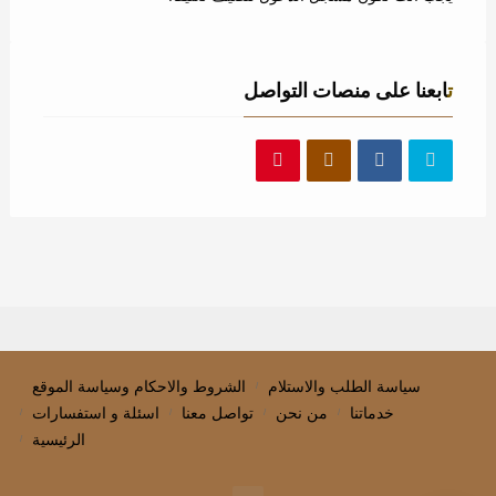
تابعنا على منصات التواصل
سياسة الطلب والاستلام
الشروط والاحكام وسياسة الموقع
خدماتنا
من نحن
تواصل معنا
اسئلة و استفسارات
الرئيسية