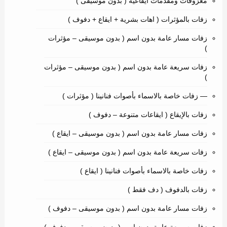
معزوفات ومقدمات ايقاعية ( بدون موسيقى )
زفات بالمؤثرات ( اهات بشرية + ايقاع + دفوف )
زفات مسار عامة بدون اسم ( بدون موسيقى – مؤثرات
)
زفات سريعة عامة بدون اسم ( بدون موسيقى – مؤثرات
)
— زفات خاصة بالاسماء بأصوات فنانينا ( مؤثرات )
زفات بالإيقاع ( ايقاعات متنوعة – دفوف )
زفات مسار عامة بدون اسم ( بدون موسيقى – ايقاع )
زفات سريعة عامة بدون اسم ( بدون موسيقى – ايقاع )
زفات خاصة بالاسماء بأصوات فنانينا ( ايقاع )
زفات بالدفوف ( دف فقط )
زفات مسار عامة بدون اسم ( بدون موسيقى – دفوف )
زفات سريعة عامة بدون اسم ( بدون موسيقى – دفوف )