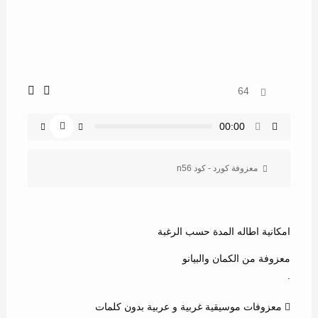
64
00:00
معزوفة كورد - كود n56
امكانية اطاله المدة حسب الرغبة
معزوفة من الكمان والبيانو
.
معزوفات موسيقية غربية و عربية بدون كلمات