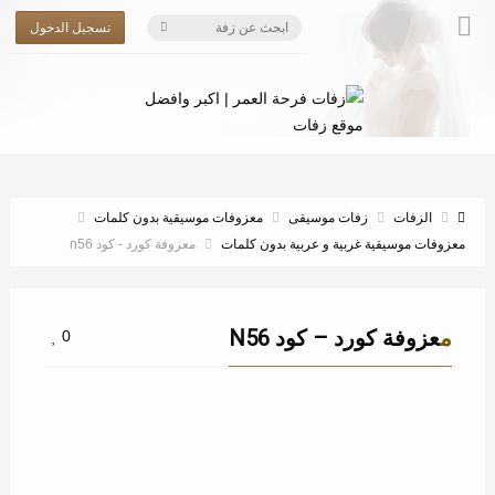
تسجيل الدخول
الزفات
زفات موسيقى
معزوفات موسيقية بدون كلمات
معزوفات موسيقية غربية و عربية بدون كلمات
معزوفة كورد - كود n56
معزوفة كورد – كود N56
0