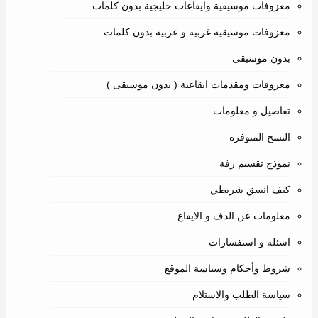
معزوفات موسيقية وايقاعات خليجية بدون كلمات
معزوفات موسيقية غربية و عربية بدون كلمات
بدون موسيقى
معزوفات ومقدمات ايقاعية ( بدون موسيقى )
تفاصيل و معلومات
النسخ المتوفرة
نموذج تقسيم زفة
كيف انسق شريطي
معلومات عن الدف و الايقاع
اسئلة و استفسارات
شروط وأحكام وسياسة الموقع
سياسة الطلب والاستلام