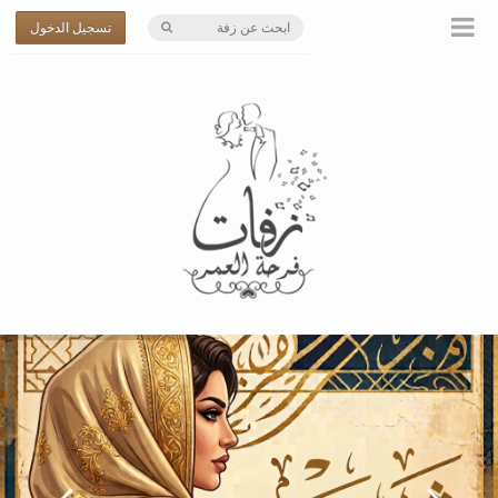
تسجيل الدخول