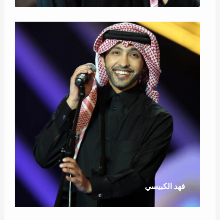
فهد الكبيسي