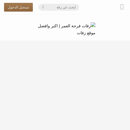
تسجيل الدخول