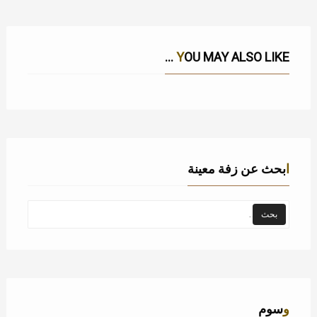
YOU MAY ALSO LIKE ...
ابحث عن زفة معينة
وسوم