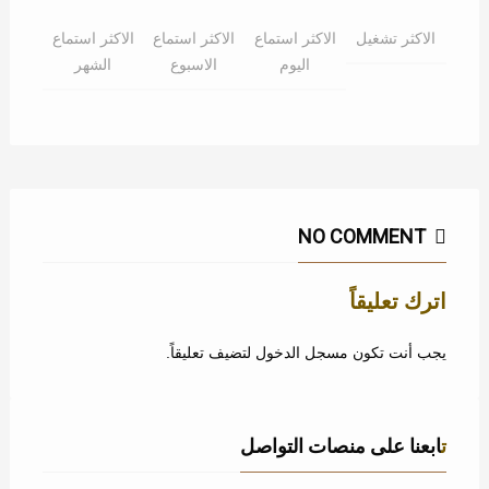
الاكثر تشغيل
الاكثر استماع
الاكثر استماع
الاكثر استماع
اليوم
الاسبوع
الشهر
NO COMMENT
اترك تعليقاً
يجب أنت تكون
مسجل الدخول
لتضيف تعليقاً.
تابعنا على منصات التواصل