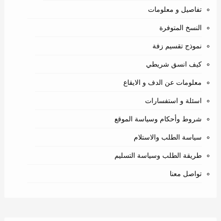
تفاصيل و معلومات
النسخ المتوفرة
نموذج تقسيم زفة
كيف انسق شريطي
معلومات عن الدف و الايقاع
اسئلة و استفسارات
شروط وأحكام وسياسة الموقع
سياسة الطلب والاستلام
طريقة الطلب وسياسة التسليم
تواصل معنا