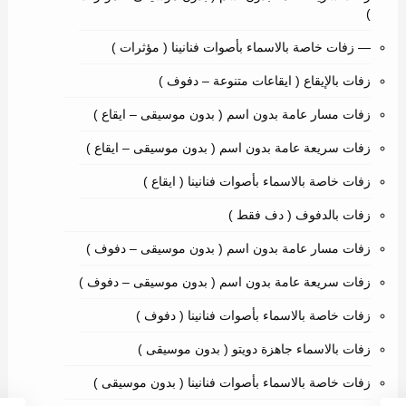
)
— زفات خاصة بالاسماء بأصوات فنانينا ( مؤثرات )
زفات بالإيقاع ( ايقاعات متنوعة – دفوف )
زفات مسار عامة بدون اسم ( بدون موسيقى – ايقاع )
زفات سريعة عامة بدون اسم ( بدون موسيقى – ايقاع )
زفات خاصة بالاسماء بأصوات فنانينا ( ايقاع )
زفات بالدفوف ( دف فقط )
زفات مسار عامة بدون اسم ( بدون موسيقى – دفوف )
زفات سريعة عامة بدون اسم ( بدون موسيقى – دفوف )
زفات خاصة بالاسماء بأصوات فنانينا ( دفوف )
زفات بالاسماء جاهزة دويتو ( بدون موسيقى )
زفات خاصة بالاسماء بأصوات فنانينا ( بدون موسيقى )