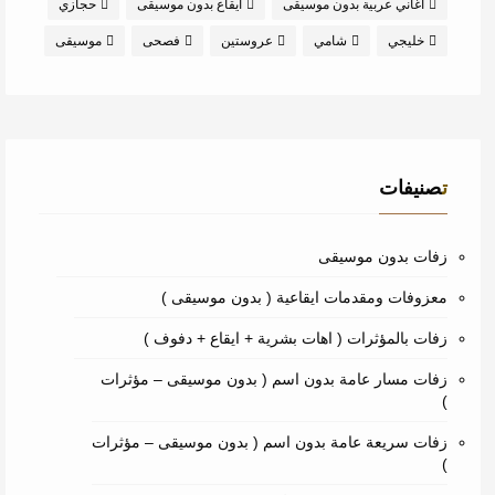
اغاني عربية بدون موسيقى
ايقاع بدون موسيقى
حجازي
خليجي
شامي
عروستين
فصحى
موسيقى
تصنيفات
زفات بدون موسيقى
معزوفات ومقدمات ايقاعية ( بدون موسيقى )
زفات بالمؤثرات ( اهات بشرية + ايقاع + دفوف )
زفات مسار عامة بدون اسم ( بدون موسيقى – مؤثرات
)
زفات سريعة عامة بدون اسم ( بدون موسيقى – مؤثرات
)