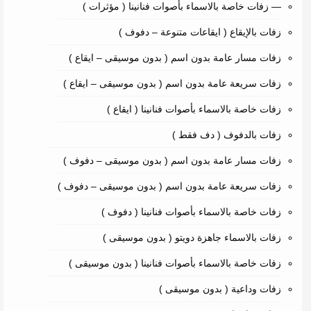
— زفات خاصة بالاسماء بأصوات فنانينا ( مؤثرات )
زفات بالإيقاع ( ايقاعات متنوعة – دفوف )
زفات مسار عامة بدون اسم ( بدون موسيقى – ايقاع )
زفات سريعة عامة بدون اسم ( بدون موسيقى – ايقاع )
زفات خاصة بالاسماء بأصوات فنانينا ( ايقاع )
زفات بالدفوف ( دف فقط )
زفات مسار عامة بدون اسم ( بدون موسيقى – دفوف )
زفات سريعة عامة بدون اسم ( بدون موسيقى – دفوف )
زفات خاصة بالاسماء بأصوات فنانينا ( دفوف )
زفات بالاسماء جاهزة دويتو ( بدون موسيقى )
زفات خاصة بالاسماء بأصوات فنانينا ( بدون موسيقى )
زفات وداعية ( بدون موسيقى )