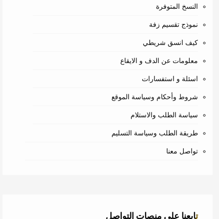
النسخ المتوفرة
نموذج تقسيم زفة
كيف انسق شريطي
معلومات عن الدف و الايقاع
اسئلة و استفسارات
شروط وأحكام وسياسة الموقع
سياسة الطلب والاستلام
طريقة الطلب وسياسة التسليم
تواصل معنا
تابعنا على منصات التواصل