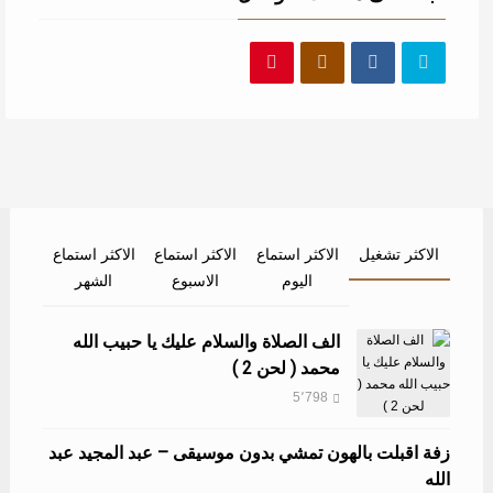
الاكثر تشغيل
الاكثر استماع
الاكثر استماع
الاكثر استماع
اليوم
الاسبوع
الشهر
الف الصلاة والسلام عليك يا حبيب الله
محمد ( لحن 2 )
5٬798
زفة اقبلت بالهون تمشي بدون موسيقى – عبد المجيد عبد
الله