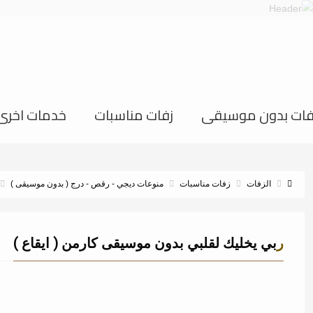
فات بدون موسيقى
زفات مناسبات
خدمات اخرى
الزفات
زفات مناسبات
منوعات ديجي - رقص - درج ( بدون موسيقى )
ربي يخليك لقلبي بدون موسيقى كارمن ( ايقاع )
32