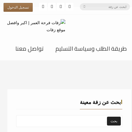
تسجيل الدخول
طريقة الطلب وسياسة التسليم
تواصل معنا
ابحث عن زفة معينة