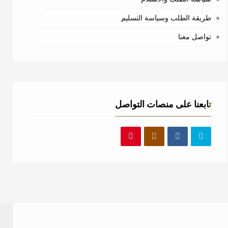
طريقة الطلب وسياسة التسليم
تواصل معنا
تابعنا على منصات التواصل