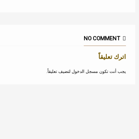
NO COMMENT
اترك تعليقاً
يجب أنت تكون
مسجل الدخول
لتضيف تعليقاً.