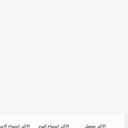
الاكثر تشغيل
الاكثر استماع اليوم
الاكثر استماع الاس