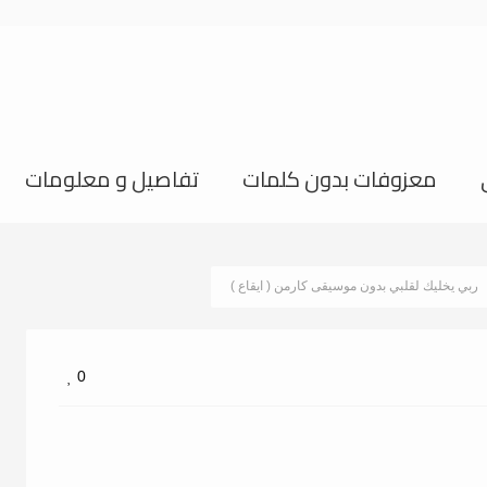
معزوفات بدون كلمات
تفاصيل و معلومات
ربي يخليك لقلبي بدون موسيقى كارمن ( ايقاع )
0