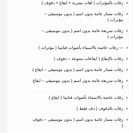
زفات بالمؤثرات ( اهات بشرية + ايقاع + دفوف )
زفات مسار عامة بدون اسم ( بدون موسيقى –
مؤثرات )
زفات سريعة عامة بدون اسم ( بدون موسيقى –
مؤثرات )
— زفات خاصة بالاسماء بأصوات فنانينا ( مؤثرات )
زفات بالإيقاع ( ايقاعات متنوعة – دفوف )
زفات مسار عامة بدون اسم ( بدون موسيقى – ايقاع )
زفات سريعة عامة بدون اسم ( بدون موسيقى – ايقاع
)
زفات خاصة بالاسماء بأصوات فنانينا ( ايقاع )
زفات بالدفوف ( دف فقط )
زفات مسار عامة بدون اسم ( بدون موسيقى – دفوف
)