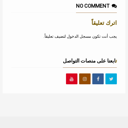
NO COMMENT
اترك تعليقاً
يجب أنت تكون
مسجل الدخول
لتضيف تعليقاً.
تابعنا على منصات التواصل