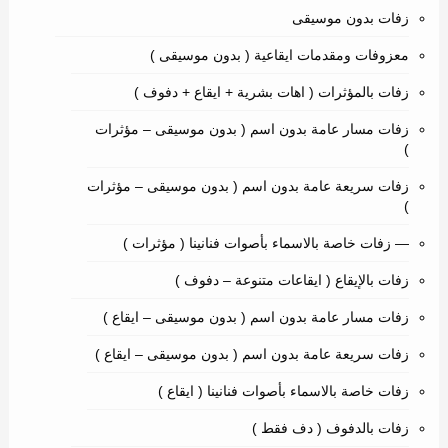
زفات بدون موسيقى
معزوفات ومقدمات ايقاعية ( بدون موسيقى )
زفات بالمؤثرات ( اهات بشرية + ايقاع + دفوف )
زفات مسار عامة بدون اسم ( بدون موسيقى – مؤثرات
)
زفات سريعة عامة بدون اسم ( بدون موسيقى – مؤثرات
)
— زفات خاصة بالاسماء بأصوات فنانينا ( مؤثرات )
زفات بالإيقاع ( ايقاعات متنوعة – دفوف )
زفات مسار عامة بدون اسم ( بدون موسيقى – ايقاع )
زفات سريعة عامة بدون اسم ( بدون موسيقى – ايقاع )
زفات خاصة بالاسماء بأصوات فنانينا ( ايقاع )
زفات بالدفوف ( دف فقط )