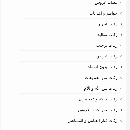
قصايد عروس
خواطر و اهدائات
زفات تخرج
زفات مواليد
زفات ترحيب
زفات عريس
زفات بدون اسماء
زفات من الصديقات
زفات من الأم و للأم
زفات ملكة و عقد قران
زفات من اخت العروس
زفات كبار الفنانين و المشاهير