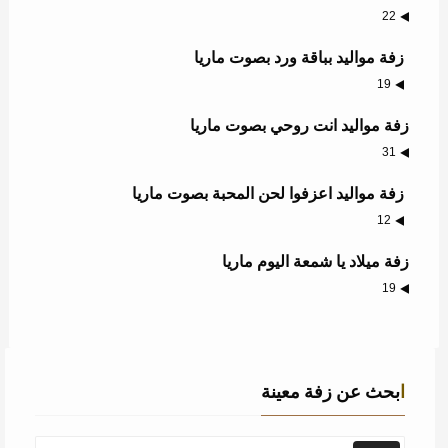
22
زفة مواليد بباقة ورد بصوت ماريا
19
زفة مواليد انت روحي بصوت ماريا
31
زفة مواليد اعزفوا لحن المحبة بصوت ماريا
12
زفة ميلاد يا شمعة اليوم ماريا
19
ابحث عن زفة معينة