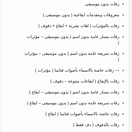
زفات بدون موسيقى
معزوفات ومقدمات ايقاعية ( بدون موسيقى )
زفات بالمؤثرات ( اهات بشرية + ايقاع + دفوف )
زفات مسار عامة بدون اسم ( بدون موسيقى – مؤثرات
)
زفات سريعة عامة بدون اسم ( بدون موسيقى – مؤثرات
)
— زفات خاصة بالاسماء بأصوات فنانينا ( مؤثرات )
زفات بالإيقاع ( ايقاعات متنوعة – دفوف )
زفات مسار عامة بدون اسم ( بدون موسيقى – ايقاع )
زفات سريعة عامة بدون اسم ( بدون موسيقى – ايقاع )
زفات خاصة بالاسماء بأصوات فنانينا ( ايقاع )
زفات بالدفوف ( دف فقط )