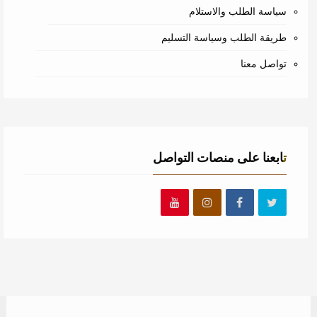
سياسة الطلب والاستلام
طريقة الطلب وسياسة التسليم
تواصل معنا
تابعنا على منصات التواصل